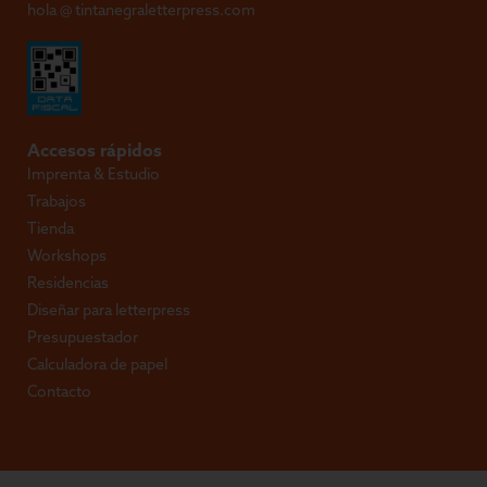
hola @ tintanegraletterpress.com
Accesos rápidos
Imprenta & Estudio
Trabajos
Tienda
Workshops
Residencias
Diseñar para letterpress
Presupuestador
Calculadora de papel
Contacto