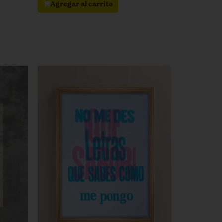
Agregar al carrito