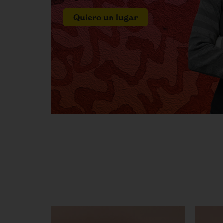
Quiero un lugar