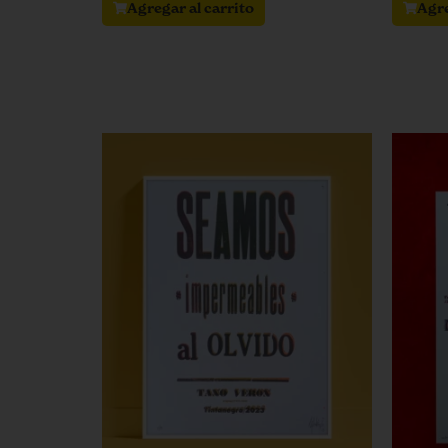
Agregar al carrito
Agre