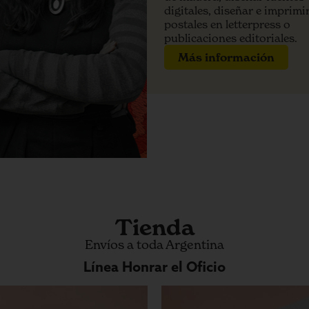
digitales, diseñar e imprimi
postales en letterpress o
publicaciones editoriales.
Más información
Tienda
Envíos a toda Argentina
Línea Honrar el Oficio