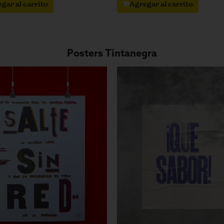
gar al carrito
Agregar al carrito
Posters Tintanegra